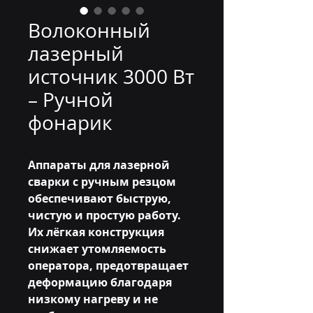
Волоконный
лазерный
источник 3000 Вт
– Ручной
фонарик
Аппараты для лазерной
сварки с ручным резцом
обеспечивают быструю,
чистую и простую работу.
Их лёгкая конструкция
снижает утомляемость
оператора, предотвращает
деформацию благодаря
низкому нагреву и не