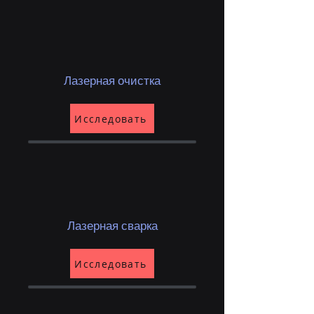
Лазерная очистка
Исследовать
Лазерная сварка
Исследовать