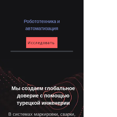
Робототехника и
автоматизация
Исследовать
Мы создаем глобальное
доверие с помощью
турецкой инженерии
В системах маркировки, сварки,