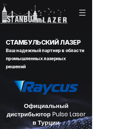
СТАМБУЛЬСКИЙ ЛАЗЕР
Ваш надежный партнер в области
промышленных лазерных
решений
Официальный
дистрибьютор Pulse Laser
в Турции