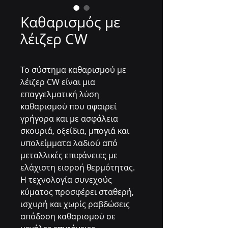
Καθαρισμός με
λέιζερ CW
Το σύστημα καθαρισμού με
λέιζερ CW είναι μια
επαγγελματική λύση
καθαρισμού που αφαιρεί
γρήγορα και με ασφάλεια
σκουριά, οξείδια, μπογιά και
υπολείμματα λαδιού από
μεταλλικές επιφάνειες με
ελάχιστη εισροή θερμότητας.
Η τεχνολογία συνεχούς
κύματος προσφέρει σταθερή,
ισχυρή και χωρίς ραβδώσεις
απόδοση καθαρισμού σε