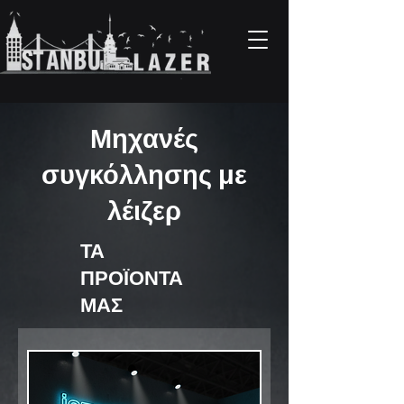
Μηχανές
συγκόλλησης με
λέιζερ
ΤΑ
ΠΡΟΪΟΝΤΑ
ΜΑΣ