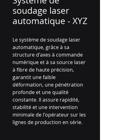
Système de
soudage laser
automatique - XYZ
Le système de soudage laser
automatique, grâce à sa
structure d'axes à commande
numérique et à sa source laser
à fibre de haute précision,
garantit une faible
déformation, une pénétration
profonde et une qualité
constante. Il assure rapidité,
stabilité et une intervention
minimale de l'opérateur sur les
lignes de production en série.