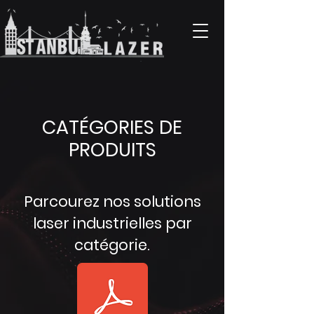
CATÉGORIES DE
PRODUITS
Parcourez nos solutions
laser industrielles par
catégorie.